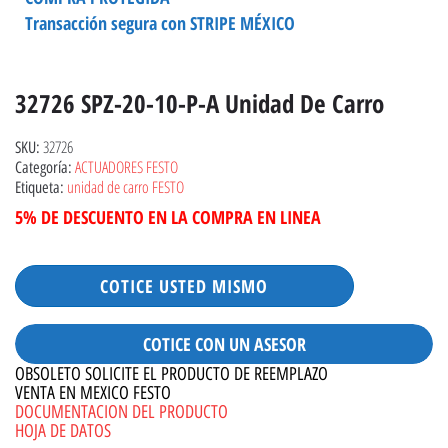
Transacción segura con STRIPE MÉXICO
32726 SPZ-20-10-P-A Unidad De Carro
32726
SKU:
ACTUADORES FESTO
Categoría:
unidad de carro FESTO
Etiqueta:
5% DE DESCUENTO EN LA COMPRA EN LINEA
COTICE USTED MISMO
COTICE CON UN ASESOR
OBSOLETO SOLICITE EL PRODUCTO DE REEMPLAZO
VENTA EN MEXICO FESTO
DOCUMENTACION DEL PRODUCTO
HOJA DE DATOS