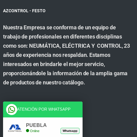
AZCONTROL - FESTO
Nuestra Empresa se conforma de un equipo de
trabajo de profesionales en diferentes disciplinas
como son: NEUMÁTICA, ELÉCTRICA Y CONTROL, 23
años de experiencia nos respaldan. Estamos
interesados en brindarle el mejor servicio,
proporcionándole la información de la amplia gama
de productos de nuestro catálogo.
Cuenta
ATENCIÓN POR WHATSAPP
Tienda
PUEBLA
Online
Whatsapp
Carrito