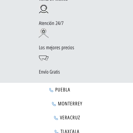
Atención 24/7
Los mejores precios
Envío Gratis
PUEBLA
MONTERREY
VERACRUZ
TLAXCALA