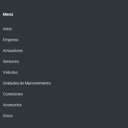
Menú
Inicio
Empresa
Actuadores
Sensores
Valvulas
Unidades de Mantenimiento
Conexiones
Accesorios
Otros