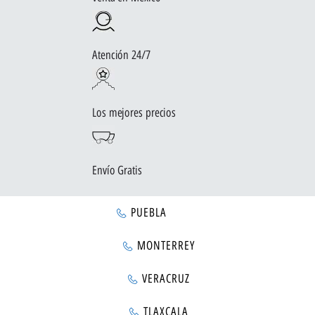
Atención 24/7
Los mejores precios
Envío Gratis
PUEBLA
MONTERREY
VERACRUZ
TLAXCALA