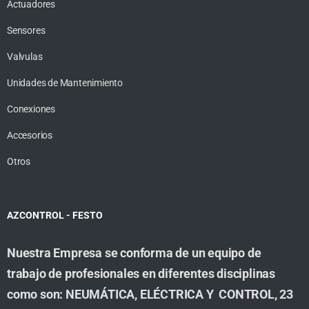
Actuadores
Sensores
Valvulas
Unidades de Mantenimiento
Conexiones
Accesorios
Otros
AZCONTROL - FESTO
Nuestra Empresa se conforma de un equipo de
trabajo de profesionales en diferentes disciplinas
como son: NEUMÁTICA, ELÉCTRICA Y CONTROL, 23