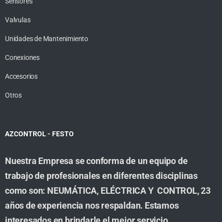
Sensores
Valvulas
Unidades de Mantenimiento
Conexiones
Accesorios
Otros
AZCONTROL - FESTO
Nuestra Empresa se conforma de un equipo de
trabajo de profesionales en diferentes disciplinas
como son: NEUMÁTICA, ELÉCTRICA Y CONTROL, 23
años de experiencia nos respaldan. Estamos
interesados en brindarle el mejor servicio,