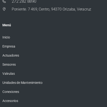
272 282 8890
Poniente. 7 469, Centro, 94370 Orizaba, Veracruz
Menú
Inicio
Empresa
Actuadores
Sensores
Valvulas
Unidades de Mantenimiento
Conexiones
Accesorios