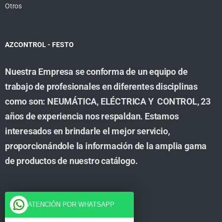
Otros
AZCONTROL - FESTO
Nuestra Empresa se conforma de un equipo de
trabajo de profesionales en diferentes disciplinas
como son: NEUMÁTICA, ELÉCTRICA Y CONTROL, 23
años de experiencia nos respaldan. Estamos
interesados en brindarle el mejor servicio,
proporcionándole la información de la amplia gama
de productos de nuestro catálogo.
Cuenta
ATENCIÓN POR WHATSAPP