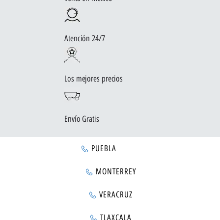
Atención 24/7
Los mejores precios
Envío Gratis
PUEBLA
MONTERREY
VERACRUZ
TLAXCALA