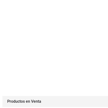
Productos en Venta