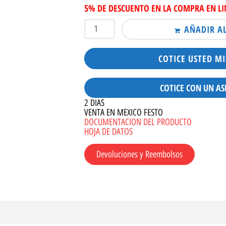
5% DE DESCUENTO EN LA COMPRA EN L
AÑADIR A
COTICE USTED M
COTICE CON UN AS
2 DIAS
VENTA EN MEXICO FESTO
DOCUMENTACION DEL PRODUCTO
HOJA DE DATOS
Devoluciones y Reembolsos