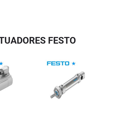
TUADORES FESTO