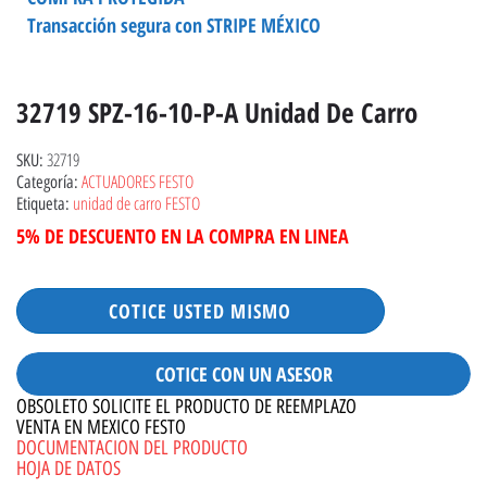
Transacción segura con STRIPE MÉXICO
32719 SPZ-16-10-P-A Unidad De Carro
32719
SKU:
ACTUADORES FESTO
Categoría:
unidad de carro FESTO
Etiqueta:
5% DE DESCUENTO EN LA COMPRA EN LINEA
COTICE USTED MISMO
COTICE CON UN ASESOR
OBSOLETO SOLICITE EL PRODUCTO DE REEMPLAZO
VENTA EN MEXICO FESTO
DOCUMENTACION DEL PRODUCTO
HOJA DE DATOS