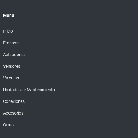
Menú
Inicio
Empresa
Actuadores
Sensores
Valvulas
Unidades de Mantenimiento
Conexiones
Accesorios
Otros