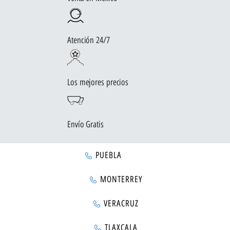
Atención 24/7
Los mejores precios
Envío Gratis
PUEBLA
MONTERREY
VERACRUZ
TLAXCALA