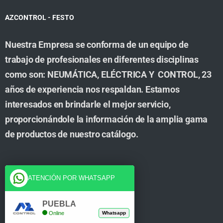
AZCONTROL - FESTO
Nuestra Empresa se conforma de un equipo de
trabajo de profesionales en diferentes disciplinas
como son: NEUMÁTICA, ELÉCTRICA Y CONTROL, 23
años de experiencia nos respaldan. Estamos
interesados en brindarle el mejor servicio,
proporcionándole la información de la amplia gama
de productos de nuestro catálogo.
Cuenta
ATENCIÓN POR WHATSAPP
Tienda
PUEBLA
Online
Whatsapp
Carrito