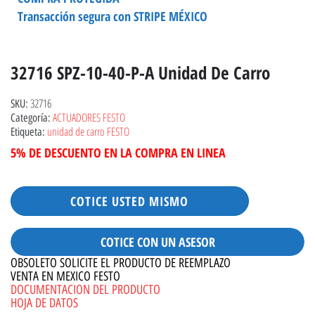
Transacción segura con STRIPE MÉXICO
32716 SPZ-10-40-P-A Unidad De Carro
32716
SKU:
ACTUADORES FESTO
Categoría:
unidad de carro FESTO
Etiqueta:
5% DE DESCUENTO EN LA COMPRA EN LINEA
COTICE USTED MISMO
COTICE CON UN ASESOR
OBSOLETO SOLICITE EL PRODUCTO DE REEMPLAZO
VENTA EN MEXICO FESTO
DOCUMENTACION DEL PRODUCTO
HOJA DE DATOS