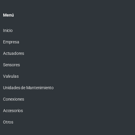
Menú
Inicio
Empresa
Actuadores
Sensores
Valvulas
Unidades de Mantenimiento
Conexiones
Accesorios
Otros