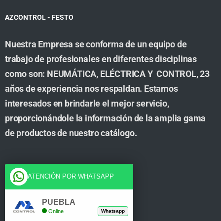
AZCONTROL - FESTO
Nuestra Empresa se conforma de un equipo de
trabajo de profesionales en diferentes disciplinas
como son: NEUMÁTICA, ELÉCTRICA Y CONTROL, 23
años de experiencia nos respaldan. Estamos
interesados en brindarle el mejor servicio,
proporcionándole la información de la amplia gama
de productos de nuestro catálogo.
Cuenta
ATENCIÓN POR WHATSAPP
Tienda
PUEBLA
Online
Whatsapp
Carrito