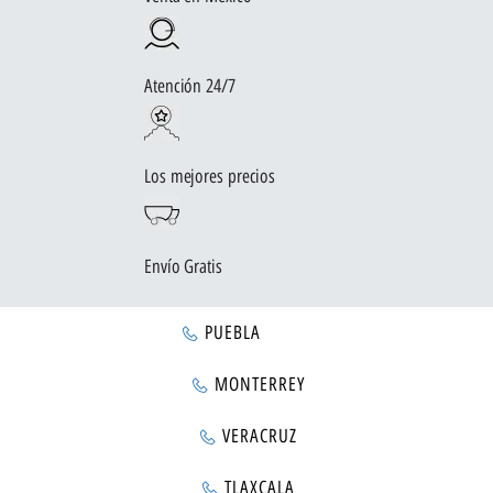
Atención 24/7
Los mejores precios
Envío Gratis
PUEBLA
MONTERREY
VERACRUZ
TLAXCALA