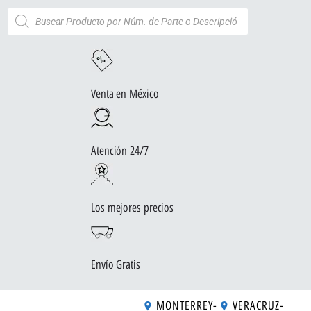
Venta en México
Atención 24/7
Los mejores precios
Envío Gratis
MONTERREY
-
VERACRUZ
-