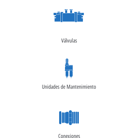
Válvulas
Unidades de Mantenimiento
Conexiones