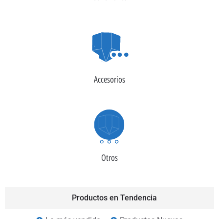
Accesorios
Otros
Productos en Tendencia