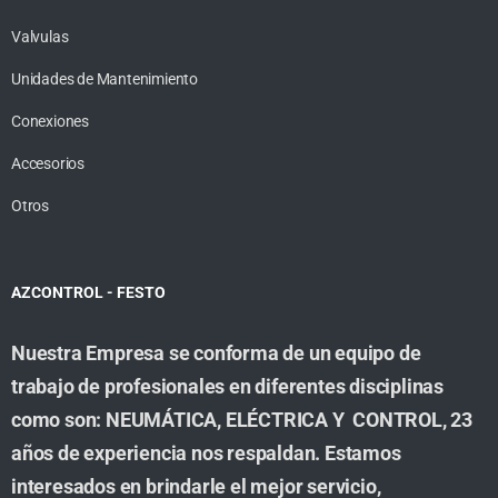
Valvulas
Unidades de Mantenimiento
Conexiones
Accesorios
Otros
AZCONTROL - FESTO
Nuestra Empresa se conforma de un equipo de
trabajo de profesionales en diferentes disciplinas
como son: NEUMÁTICA, ELÉCTRICA Y CONTROL, 23
años de experiencia nos respaldan. Estamos
interesados en brindarle el mejor servicio,