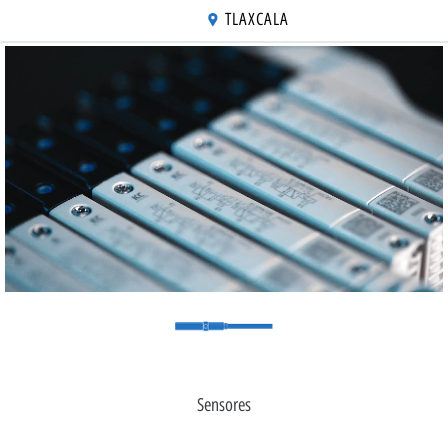
TLAXCALA
Actuadores
Sensores