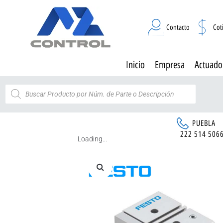
Contacto
Cot
Inicio
Empresa
Actuado
PUEBLA
222 514 506
Loading...