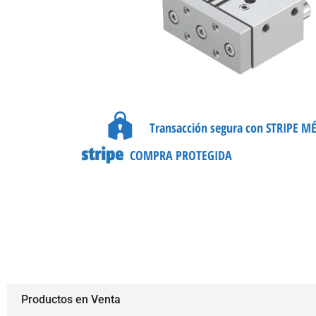
Transacción segura con STRIPE M
COMPRA PROTEGIDA
Productos en Venta