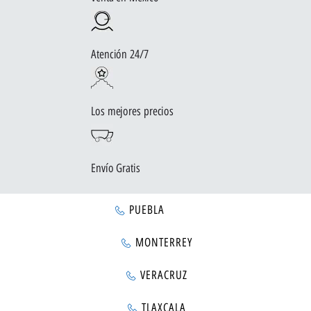
Atención 24/7
Los mejores precios
Envío Gratis
PUEBLA
MONTERREY
VERACRUZ
TLAXCALA