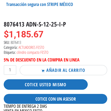
Transacción segura con STRIPE MÉXICO
8076413 ADN-S-12-25-I-P
$
1,185.67
8076413
SKU:
ACTUADORES FESTO
Categoría:
cilindro compacto FESTO
Etiqueta:
5% DE DESCUENTO EN LA COMPRA EN LINEA
AÑADIR AL CARRITO
COTICE USTED MISMO
COTICE CON UN ASESOR
TIEMPO DE ENTREGA 2 DIAS