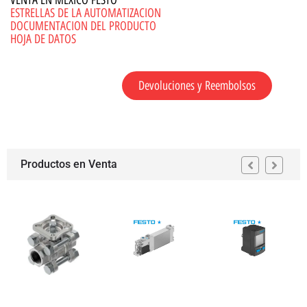
VENTA EN MEXICO FESTO
ESTRELLAS DE LA AUTOMATIZACION
DOCUMENTACION DEL PRODUCTO
HOJA DE DATOS
Devoluciones y Reembolsos
Productos en Venta