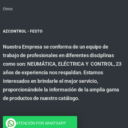
Otros
AZCONTROL - FESTO
Nuestra Empresa se conforma de un equipo de
trabajo de profesionales en diferentes disciplinas
como son: NEUMÁTICA, ELÉCTRICA Y CONTROL, 23
años de experiencia nos respaldan. Estamos
interesados en brindarle el mejor servicio,
proporcionándole la información de la amplia gama
de productos de nuestro catálogo.
Cuenta
ATENCIÓN POR WHATSAPP