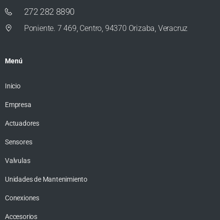
272 282 8890
Poniente. 7 469, Centro, 94370 Orizaba, Veracruz
Menú
Inicio
Empresa
Actuadores
Sensores
Valvulas
Unidades de Mantenimiento
Conexiones
Accesorios