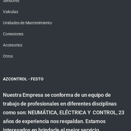
Sensores
Valvulas
Unidades de Mantenimiento
Conexiones
Accesorios
Otros
AZCONTROL - FESTO
Nuestra Empresa se conforma de un equipo de
trabajo de profesionales en diferentes disciplinas
como son: NEUMÁTICA, ELÉCTRICA Y CONTROL, 23
años de experiencia nos respaldan. Estamos
interesados en brindarle el mejor servicio,