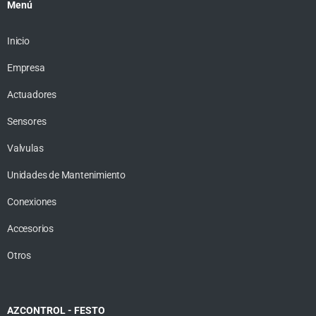
Menú
Inicio
Empresa
Actuadores
Sensores
Valvulas
Unidades de Mantenimiento
Conexiones
Accesorios
Otros
AZCONTROL - FESTO