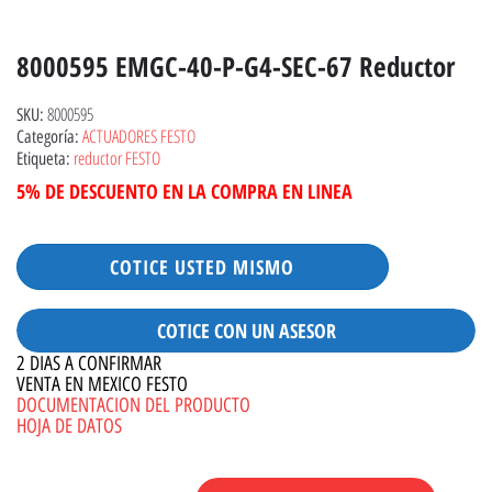
8000595 EMGC-40-P-G4-SEC-67 Reductor
8000595
SKU:
ACTUADORES FESTO
Categoría:
reductor FESTO
Etiqueta:
5% DE DESCUENTO EN LA COMPRA EN LINEA
COTICE USTED MISMO
COTICE CON UN ASESOR
2 DIAS A CONFIRMAR
VENTA EN MEXICO FESTO
DOCUMENTACION DEL PRODUCTO
HOJA DE DATOS