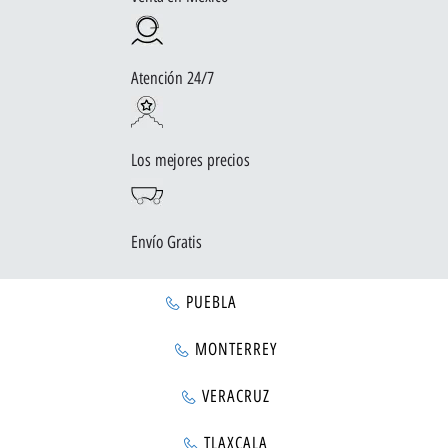
Atención 24/7
Los mejores precios
Envío Gratis
PUEBLA
MONTERREY
VERACRUZ
TLAXCALA