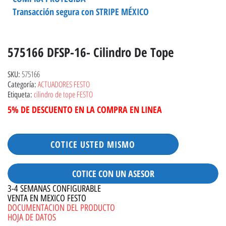
Transacción segura con STRIPE MÉXICO
575166 DFSP-16- Cilindro De Tope
575166
SKU:
ACTUADORES FESTO
Categoría:
cilindro de tope FESTO
Etiqueta:
5% DE DESCUENTO EN LA COMPRA EN LINEA
COTICE USTED MISMO
COTICE CON UN ASESOR
3-4 SEMANAS CONFIGURABLE
VENTA EN MEXICO FESTO
DOCUMENTACION DEL PRODUCTO
HOJA DE DATOS