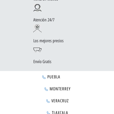
Atención 24/7
Los mejores precios
Envío Gratis
PUEBLA
MONTERREY
VERACRUZ
TLAXCALA