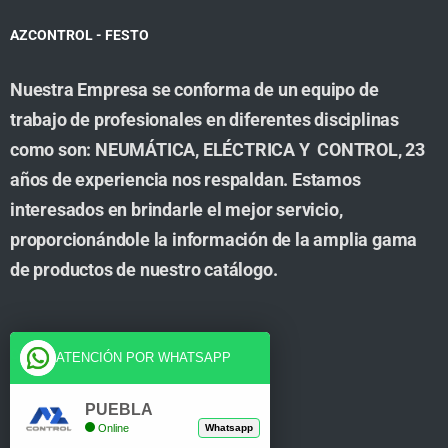
AZCONTROL - FESTO
Nuestra Empresa se conforma de un equipo de
trabajo de profesionales en diferentes disciplinas
como son: NEUMÁTICA, ELÉCTRICA Y CONTROL, 23
años de experiencia nos respaldan. Estamos
interesados en brindarle el mejor servicio,
proporcionándole la información de la amplia gama
de productos de nuestro catálogo.
Cuenta
ATENCIÓN POR WHATSAPP
Tienda
PUEBLA
Online
Whatsapp
Carrito