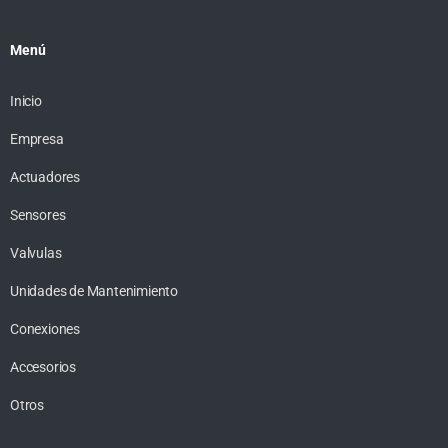
Menú
Inicio
Empresa
Actuadores
Sensores
Valvulas
Unidades de Mantenimiento
Conexiones
Accesorios
Otros