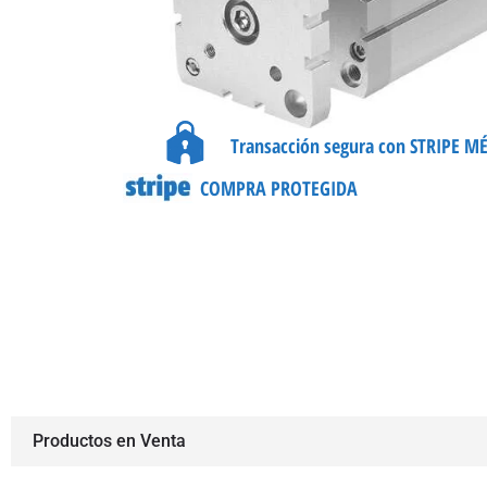
Transacción segura con STRIPE M
COMPRA PROTEGIDA
Productos en Venta