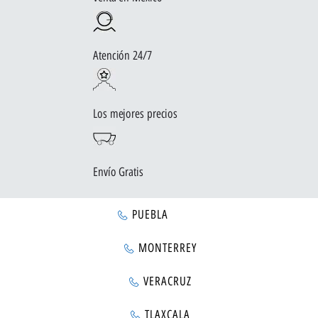
Atención 24/7
Los mejores precios
Envío Gratis
PUEBLA
MONTERREY
VERACRUZ
TLAXCALA