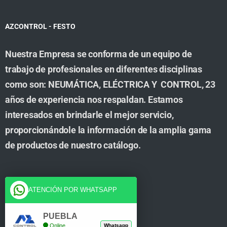
AZCONTROL - FESTO
Nuestra Empresa se conforma de un equipo de
trabajo de profesionales en diferentes disciplinas
como son: NEUMÁTICA, ELÉCTRICA Y CONTROL, 23
años de experiencia nos respaldan. Estamos
interesados en brindarle el mejor servicio,
proporcionándole la información de la amplia gama
de productos de nuestro catálogo.
Cuenta
ATENCIÓN POR WHATSAPP
Tienda
PUEBLA
Online
Whatsapp