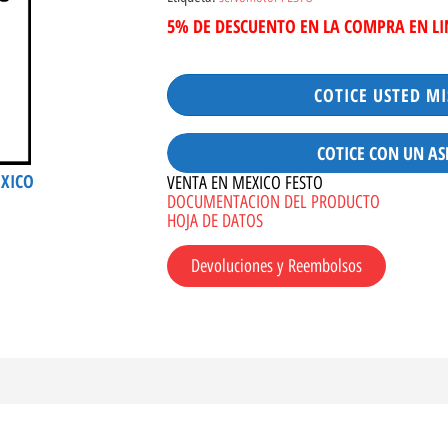
5% DE DESCUENTO EN LA COMPRA EN L
COTICE USTED M
COTICE CON UN AS
ÉXICO
VENTA EN MEXICO FESTO
DOCUMENTACION DEL PRODUCTO
HOJA DE DATOS
Devoluciones y Reembolsos