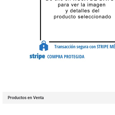
Transacción segura con STRIPE M
COMPRA PROTEGIDA
Productos en Venta