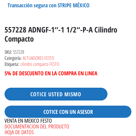
Transacción segura con STRIPE MÉXICO
557228 ADNGF-1″-1 1/2″-P-A Cilindro
Compacto
557228
SKU:
ACTUADORES FESTO
Categoría:
cilindro compacto FESTO
Etiqueta:
5% DE DESCUENTO EN LA COMPRA EN LINEA
COTICE USTED MISMO
COTICE CON UN ASESOR
VENTA EN MEXICO FESTO
DOCUMENTACION DEL PRODUCTO
HOJA DE DATOS