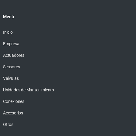
Menú
Inicio
Empresa
Actuadores
Sensores
Valvulas
Unidades de Mantenimiento
Conexiones
Accesorios
Otros