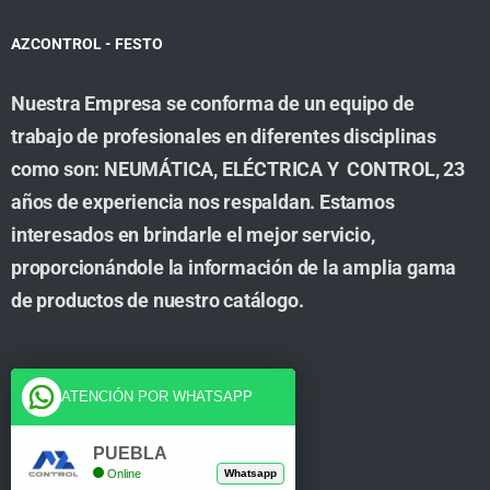
AZCONTROL - FESTO
Nuestra Empresa se conforma de un equipo de
trabajo de profesionales en diferentes disciplinas
como son: NEUMÁTICA, ELÉCTRICA Y CONTROL, 23
años de experiencia nos respaldan. Estamos
interesados en brindarle el mejor servicio,
proporcionándole la información de la amplia gama
de productos de nuestro catálogo.
Cuenta
ATENCIÓN POR WHATSAPP
Tienda
PUEBLA
Online
Whatsapp
Carrito