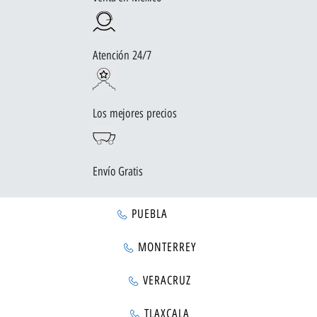
Atención 24/7
Los mejores precios
Envío Gratis
PUEBLA
MONTERREY
VERACRUZ
TLAXCALA