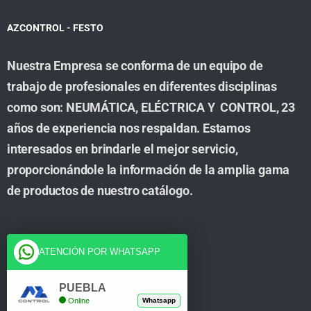
AZCONTROL - FESTO
Nuestra Empresa se conforma de un equipo de
trabajo de profesionales en diferentes disciplinas
como son: NEUMÁTICA, ELÉCTRICA Y CONTROL, 23
años de experiencia nos respaldan. Estamos
interesados en brindarle el mejor servicio,
proporcionándole la información de la amplia gama
de productos de nuestro catálogo.
Cuenta
ATENCIÓN POR WHATSAPP
Tienda
PUEBLA
Online
Whatsapp
Carrito