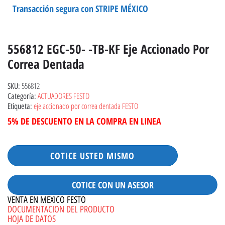
Transacción segura con STRIPE MÉXICO
556812 EGC-50- -TB-KF Eje Accionado Por
Correa Dentada
556812
SKU:
ACTUADORES FESTO
Categoría:
eje accionado por correa dentada FESTO
Etiqueta:
5% DE DESCUENTO EN LA COMPRA EN LINEA
COTICE USTED MISMO
COTICE CON UN ASESOR
VENTA EN MEXICO FESTO
DOCUMENTACION DEL PRODUCTO
HOJA DE DATOS