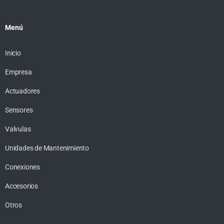
Menú
Inicio
Empresa
Actuadores
Sensores
Valvulas
Unidades de Mantenimiento
Conexiones
Accesorios
Otros