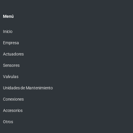
Menú
Inicio
Empresa
Actuadores
Sensores
Valvulas
Unidades de Mantenimiento
Conexiones
Accesorios
Otros