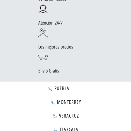
Atención 24/7
Los mejores precios
Envío Gratis
PUEBLA
MONTERREY
VERACRUZ
TLAXCALA