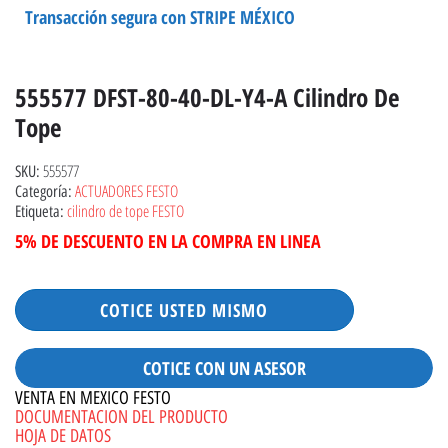
Transacción segura con STRIPE MÉXICO
555577 DFST-80-40-DL-Y4-A Cilindro De
Tope
555577
SKU:
ACTUADORES FESTO
Categoría:
cilindro de tope FESTO
Etiqueta:
5% DE DESCUENTO EN LA COMPRA EN LINEA
COTICE USTED MISMO
COTICE CON UN ASESOR
VENTA EN MEXICO FESTO
DOCUMENTACION DEL PRODUCTO
HOJA DE DATOS