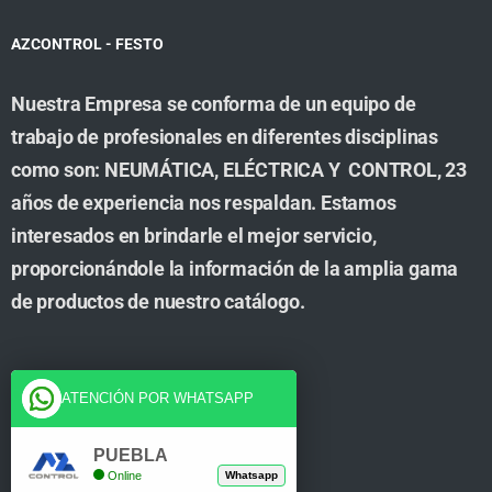
AZCONTROL - FESTO
Nuestra Empresa se conforma de un equipo de
trabajo de profesionales en diferentes disciplinas
como son: NEUMÁTICA, ELÉCTRICA Y CONTROL, 23
años de experiencia nos respaldan. Estamos
interesados en brindarle el mejor servicio,
proporcionándole la información de la amplia gama
de productos de nuestro catálogo.
Cuenta
ATENCIÓN POR WHATSAPP
Tienda
PUEBLA
Online
Whatsapp
Carrito