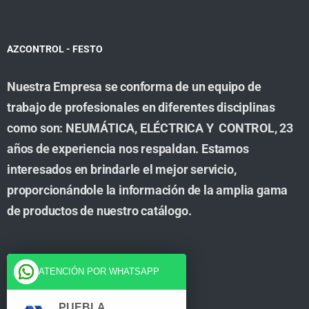
AZCONTROL - FESTO
Nuestra Empresa se conforma de un equipo de
trabajo de profesionales en diferentes disciplinas
como son: NEUMÁTICA, ELÉCTRICA Y CONTROL, 23
años de experiencia nos respaldan. Estamos
interesados en brindarle el mejor servicio,
proporcionándole la información de la amplia gama
de productos de nuestro catálogo.
Cuenta
ATENCIÓN POR WHATSAPP
Tienda
PUEBLA