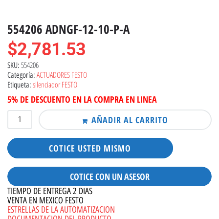
554206 ADNGF-12-10-P-A
$
2,781.53
554206
SKU:
ACTUADORES FESTO
Categoría:
silenciador FESTO
Etiqueta:
5% DE DESCUENTO EN LA COMPRA EN LINEA
AÑADIR AL CARRITO
COTICE USTED MISMO
COTICE CON UN ASESOR
TIEMPO DE ENTREGA 2 DIAS
VENTA EN MEXICO FESTO
ESTRELLAS DE LA AUTOMATIZACION