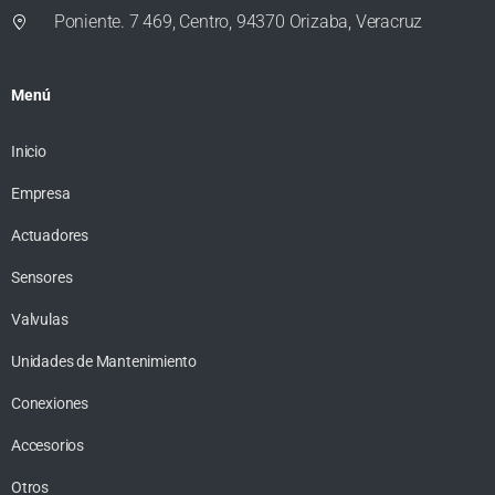
Poniente. 7 469, Centro, 94370 Orizaba, Veracruz
Menú
Inicio
Empresa
Actuadores
Sensores
Valvulas
Unidades de Mantenimiento
Conexiones
Accesorios
Otros