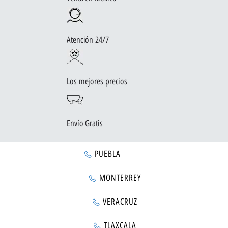
Atención 24/7
Los mejores precios
Envío Gratis
PUEBLA
MONTERREY
VERACRUZ
TLAXCALA