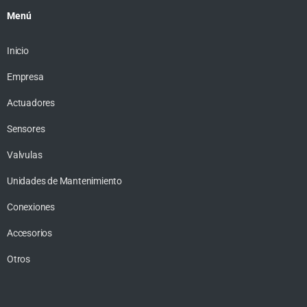
Menú
Inicio
Empresa
Actuadores
Sensores
Valvulas
Unidades de Mantenimiento
Conexiones
Accesorios
Otros