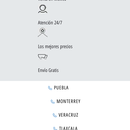
Atención 24/7
Los mejores precios
Envío Gratis
PUEBLA
MONTERREY
VERACRUZ
TLAXCALA