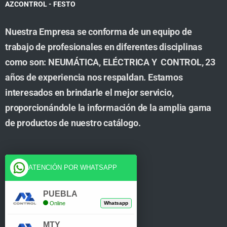
AZCONTROL - FESTO
Nuestra Empresa se conforma de un equipo de
trabajo de profesionales en diferentes disciplinas
como son: NEUMÁTICA, ELÉCTRICA Y CONTROL, 23
años de experiencia nos respaldan. Estamos
interesados en brindarle el mejor servicio,
proporcionándole la información de la amplia gama
de productos de nuestro catálogo.
Cuenta
ATENCIÓN POR WHATSAPP
Tienda
PUEBLA
Online
Whatsapp
Carrito
MTY