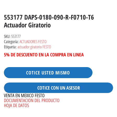
553177 DAPS-0180-090-R-F0710-T6
Actuador Giratorio
553177
SKU:
ACTUADORES FESTO
Categoría:
actuador giratorio FESTO
Etiqueta:
5% DE DESCUENTO EN LA COMPRA EN LINEA
COTICE USTED MISMO
COTICE CON UN ASESOR
VENTA EN MEXICO FESTO
DOCUMENTACION DEL PRODUCTO
HOJA DE DATOS