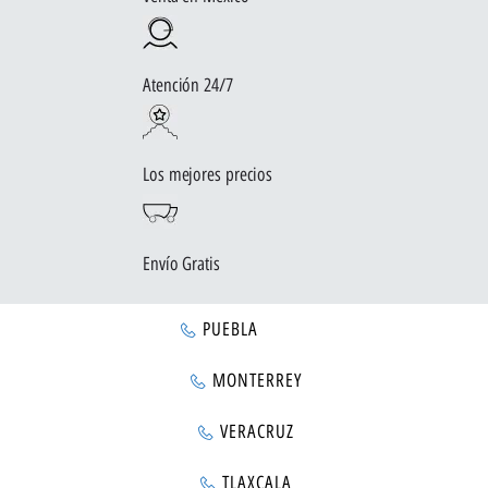
Atención 24/7
Los mejores precios
Envío Gratis
PUEBLA
MONTERREY
VERACRUZ
TLAXCALA