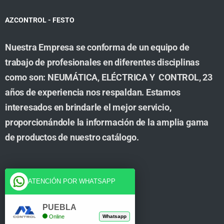
AZCONTROL - FESTO
Nuestra Empresa se conforma de un equipo de
trabajo de profesionales en diferentes disciplinas
como son: NEUMÁTICA, ELÉCTRICA Y CONTROL, 23
años de experiencia nos respaldan. Estamos
interesados en brindarle el mejor servicio,
proporcionándole la información de la amplia gama
de productos de nuestro catálogo.
Cuenta
ATENCIÓN POR WHATSAPP
Tienda
PUEBLA
Online
Whatsapp
Carrito