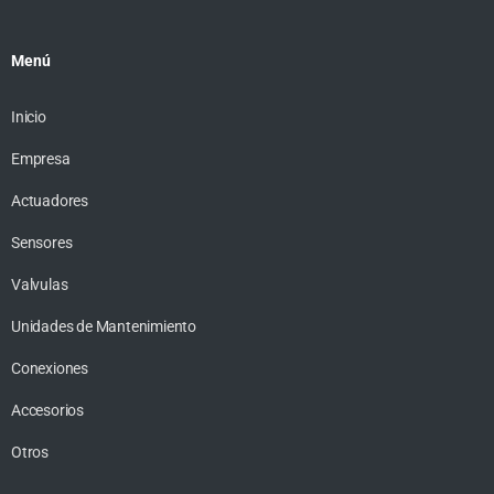
Menú
Inicio
Empresa
Actuadores
Sensores
Valvulas
Unidades de Mantenimiento
Conexiones
Accesorios
Otros