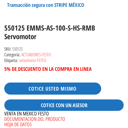
Transacción segura con STRIPE MÉXICO
550125 EMMS-AS-100-S-HS-RMB
Servomotor
550125
SKU:
ACTUADORES FESTO
Categoría:
servomotor FESTO
Etiqueta:
5% DE DESCUENTO EN LA COMPRA EN LINEA
COTICE USTED MISMO
COTICE CON UN ASESOR
VENTA EN MEXICO FESTO
DOCUMENTACION DEL PRODUCTO
HOJA DE DATOS