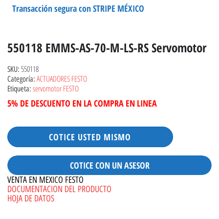
Transacción segura con STRIPE MÉXICO
550118 EMMS-AS-70-M-LS-RS Servomotor
550118
SKU:
ACTUADORES FESTO
Categoría:
servomotor FESTO
Etiqueta:
5% DE DESCUENTO EN LA COMPRA EN LINEA
COTICE USTED MISMO
COTICE CON UN ASESOR
VENTA EN MEXICO FESTO
DOCUMENTACION DEL PRODUCTO
HOJA DE DATOS