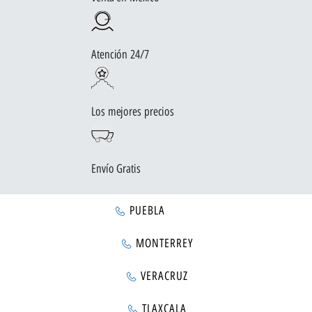
Atención 24/7
Los mejores precios
Envío Gratis
PUEBLA
MONTERREY
VERACRUZ
TLAXCALA