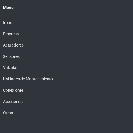
Menú
Inicio
Empresa
Actuadores
Sensores
Valvulas
Unidades de Mantenimiento
Conexiones
Accesorios
Otros