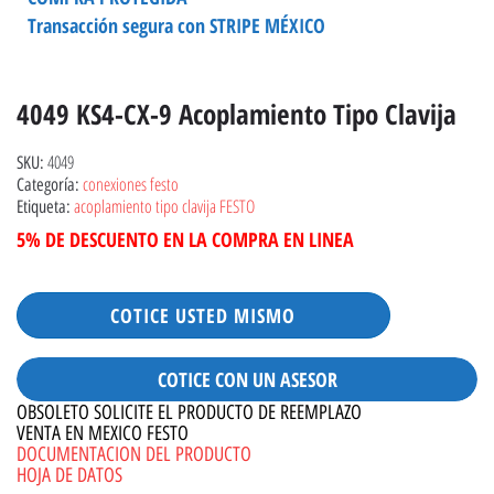
Transacción segura con STRIPE MÉXICO
4049 KS4-CX-9 Acoplamiento Tipo Clavija
4049
SKU:
conexiones festo
Categoría:
acoplamiento tipo clavija FESTO
Etiqueta:
5% DE DESCUENTO EN LA COMPRA EN LINEA
COTICE USTED MISMO
COTICE CON UN ASESOR
OBSOLETO SOLICITE EL PRODUCTO DE REEMPLAZO
VENTA EN MEXICO FESTO
DOCUMENTACION DEL PRODUCTO
HOJA DE DATOS