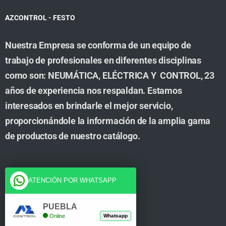
AZCONTROL - FESTO
Nuestra Empresa se conforma de un equipo de
trabajo de profesionales en diferentes disciplinas
como son: NEUMÁTICA, ELÉCTRICA Y CONTROL, 23
años de experiencia nos respaldan. Estamos
interesados en brindarle el mejor servicio,
proporcionándole la información de la amplia gama
de productos de nuestro catálogo.
Cuenta
ATENCIÓN POR WHATSAPP
Tienda
PUEBLA
Online
Whatsapp
Carrito