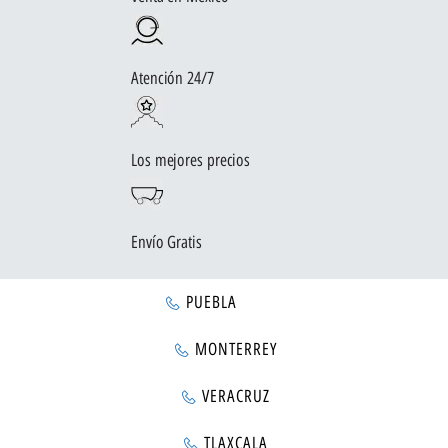
Atención 24/7
Los mejores precios
Envío Gratis
PUEBLA
MONTERREY
VERACRUZ
TLAXCALA