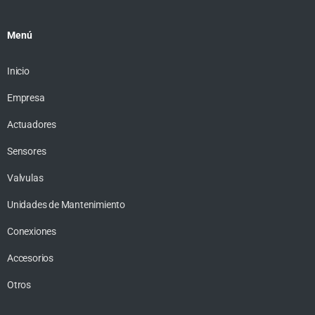
Menú
Inicio
Empresa
Actuadores
Sensores
Valvulas
Unidades de Mantenimiento
Conexiones
Accesorios
Otros