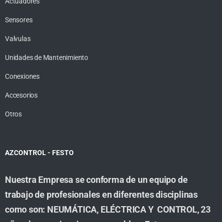
Actuadores
Sensores
Valvulas
Unidades de Mantenimiento
Conexiones
Accesorios
Otros
AZCONTROL - FESTO
Nuestra Empresa se conforma de un equipo de
trabajo de profesionales en diferentes disciplinas
como son: NEUMÁTICA, ELÉCTRICA Y CONTROL, 23