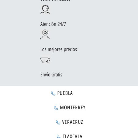
Atención 24/7
Los mejores precios
Envío Gratis
PUEBLA
MONTERREY
VERACRUZ
TLAXCALA