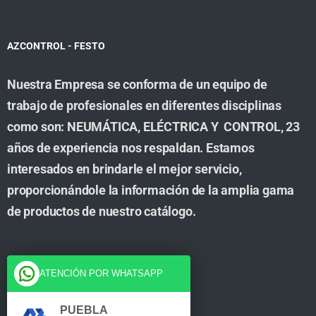
AZCONTROL - FESTO
Nuestra Empresa se conforma de un equipo de
trabajo de profesionales en diferentes disciplinas
como son: NEUMÁTICA, ELÉCTRICA Y CONTROL, 23
años de experiencia nos respaldan. Estamos
interesados en brindarle el mejor servicio,
proporcionándole la información de la amplia gama
de productos de nuestro catálogo.
Cuenta
ATENCIÓN POR WHATSAPP
Tienda
PUEBLA