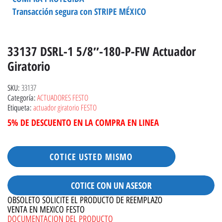
Transacción segura con STRIPE MÉXICO
33137 DSRL-1 5/8″-180-P-FW Actuador
Giratorio
33137
SKU:
ACTUADORES FESTO
Categoría:
actuador giratorio FESTO
Etiqueta:
5% DE DESCUENTO EN LA COMPRA EN LINEA
COTICE USTED MISMO
COTICE CON UN ASESOR
OBSOLETO SOLICITE EL PRODUCTO DE REEMPLAZO
VENTA EN MEXICO FESTO
DOCUMENTACION DEL PRODUCTO