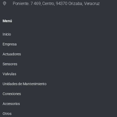
Poniente. 7 469, Centro, 94370 Orizaba, Veracruz
Menú
Inicio
Empresa
Actuadores
Sensores
Valvulas
Unidades de Mantenimiento
Conexiones
Accesorios
Otros