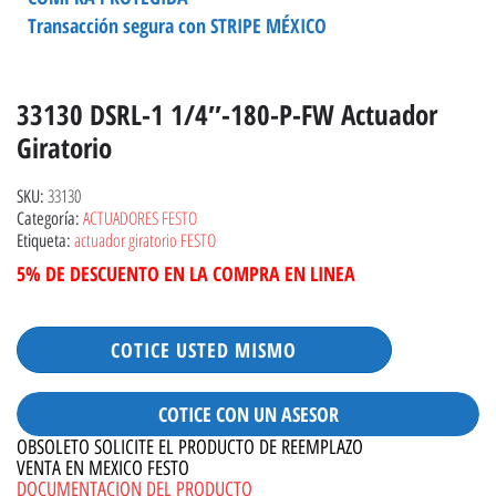
Transacción segura con STRIPE MÉXICO
33130 DSRL-1 1/4″-180-P-FW Actuador
Giratorio
33130
SKU:
ACTUADORES FESTO
Categoría:
actuador giratorio FESTO
Etiqueta:
5% DE DESCUENTO EN LA COMPRA EN LINEA
COTICE USTED MISMO
COTICE CON UN ASESOR
OBSOLETO SOLICITE EL PRODUCTO DE REEMPLAZO
VENTA EN MEXICO FESTO
DOCUMENTACION DEL PRODUCTO