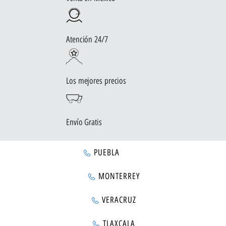
Atención 24/7
Los mejores precios
Envío Gratis
PUEBLA
MONTERREY
VERACRUZ
TLAXCALA