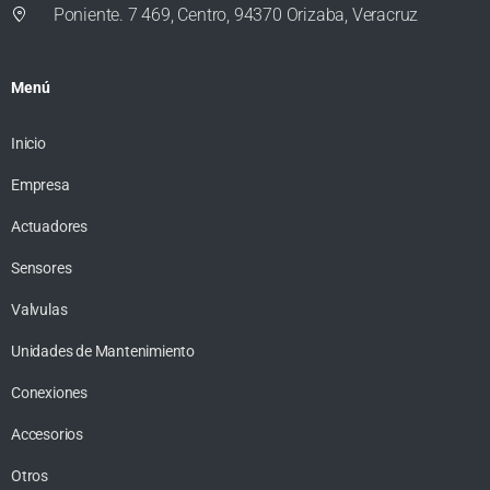
Poniente. 7 469, Centro, 94370 Orizaba, Veracruz
Menú
Inicio
Empresa
Actuadores
Sensores
Valvulas
Unidades de Mantenimiento
Conexiones
Accesorios
Otros