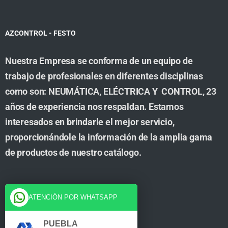
AZCONTROL - FESTO
Nuestra Empresa se conforma de un equipo de
trabajo de profesionales en diferentes disciplinas
como son: NEUMÁTICA, ELÉCTRICA Y CONTROL, 23
años de experiencia nos respaldan. Estamos
interesados en brindarle el mejor servicio,
proporcionándole la información de la amplia gama
de productos de nuestro catálogo.
Cuenta
ATENCIÓN POR WHATSAPP
Tienda
PUEBLA