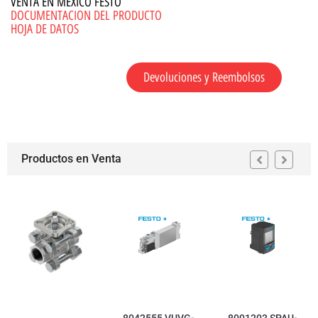
VENTA EN MEXICO FESTO
DOCUMENTACION DEL PRODUCTO
HOJA DE DATOS
Devoluciones y Reembolsos
Productos en Venta
8042555 VUVG-
8001203 SPAU-