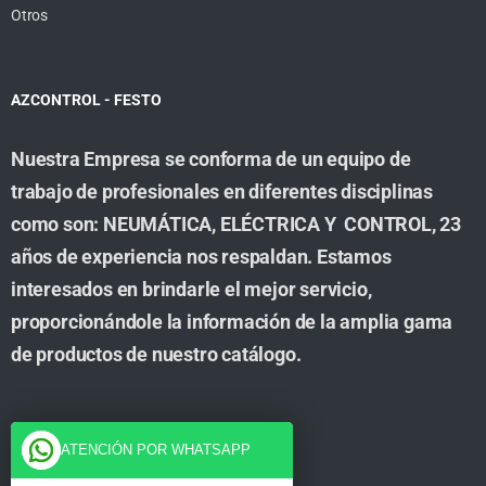
Otros
AZCONTROL - FESTO
Nuestra Empresa se conforma de un equipo de
trabajo de profesionales en diferentes disciplinas
como son: NEUMÁTICA, ELÉCTRICA Y CONTROL, 23
años de experiencia nos respaldan. Estamos
interesados en brindarle el mejor servicio,
proporcionándole la información de la amplia gama
de productos de nuestro catálogo.
Cuenta
ATENCIÓN POR WHATSAPP