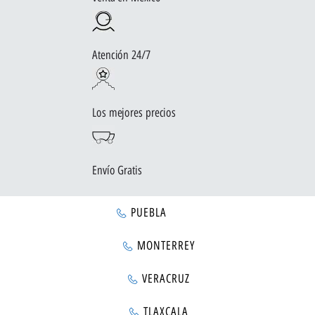
Atención 24/7
Los mejores precios
Envío Gratis
PUEBLA
MONTERREY
VERACRUZ
TLAXCALA