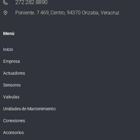
272 282 8890
Poniente. 7 469, Centro, 94370 Orizaba, Veracruz
Menú
Inicio
Empresa
Actuadores
Sensores
Valvulas
Unidades de Mantenimiento
Conexiones
Accesorios