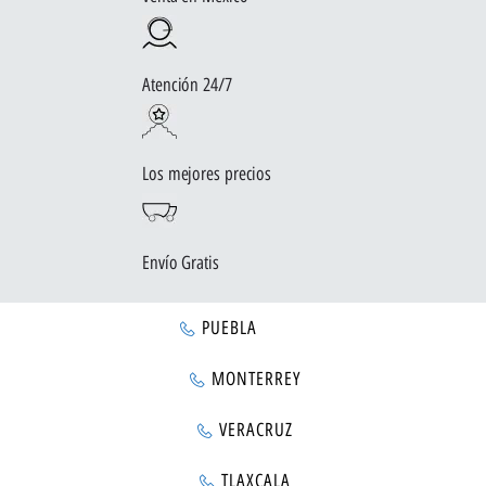
Atención 24/7
Los mejores precios
Envío Gratis
PUEBLA
MONTERREY
VERACRUZ
TLAXCALA