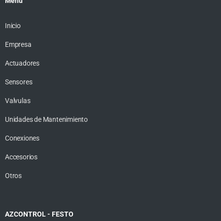
Menú
Inicio
Empresa
Actuadores
Sensores
Valvulas
Unidades de Mantenimiento
Conexiones
Accesorios
Otros
AZCONTROL - FESTO