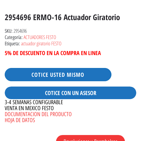
2954696 ERMO-16 Actuador Giratorio
2954696
SKU:
ACTUADORES FESTO
Categoría:
actuador giratorio FESTO
Etiqueta:
5% DE DESCUENTO EN LA COMPRA EN LINEA
COTICE USTED MISMO
COTICE CON UN ASESOR
3-4 SEMANAS CONFIGURABLE
VENTA EN MEXICO FESTO
DOCUMENTACION DEL PRODUCTO
HOJA DE DATOS