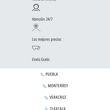
Atención 24/7
Los mejores precios
Envío Gratis
PUEBLA
MONTERREY
VERACRUZ
TLAXCALA