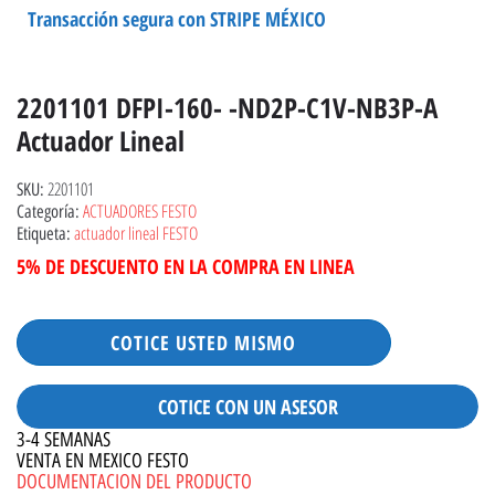
Transacción segura con STRIPE MÉXICO
2201101 DFPI-160- -ND2P-C1V-NB3P-A
Actuador Lineal
2201101
SKU:
ACTUADORES FESTO
Categoría:
actuador lineal FESTO
Etiqueta:
5% DE DESCUENTO EN LA COMPRA EN LINEA
COTICE USTED MISMO
COTICE CON UN ASESOR
3-4 SEMANAS
VENTA EN MEXICO FESTO
DOCUMENTACION DEL PRODUCTO