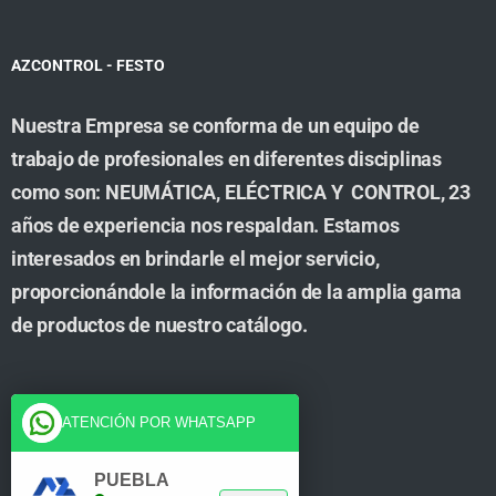
AZCONTROL - FESTO
Nuestra Empresa se conforma de un equipo de
trabajo de profesionales en diferentes disciplinas
como son: NEUMÁTICA, ELÉCTRICA Y CONTROL, 23
años de experiencia nos respaldan. Estamos
interesados en brindarle el mejor servicio,
proporcionándole la información de la amplia gama
de productos de nuestro catálogo.
Cuenta
ATENCIÓN POR WHATSAPP
Tienda
PUEBLA