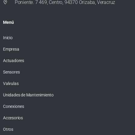
Poniente. 7 469, Centro, 94370 Orizaba, Veracruz
Menú
Inicio
Empresa
Actuadores
Sensores
Valvulas
Unidades de Mantenimiento
Conexiones
Accesorios
Otros