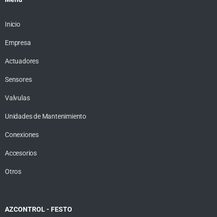
Inicio
Empresa
Actuadores
Sensores
Valvulas
Unidades de Mantenimiento
Conexiones
Accesorios
Otros
AZCONTROL - FESTO