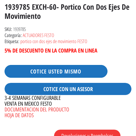
1939785 EXCH-60- Portico Con Dos Ejes De
Movimiento
1939785
SKU:
ACTUADORES FESTO
Categoría:
portico con dos ejes de movimiento FESTO
Etiqueta:
5% DE DESCUENTO EN LA COMPRA EN LINEA
COTICE USTED MISMO
COTICE CON UN ASESOR
3-4 SEMANAS CONFIGURABLE
VENTA EN MEXICO FESTO
DOCUMENTACION DEL PRODUCTO
HOJA DE DATOS