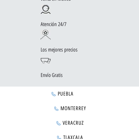
Atención 24/7
Los mejores precios
Envío Gratis
PUEBLA
MONTERREY
VERACRUZ
TLAXCALA