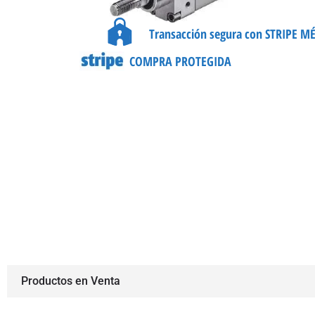
Transacción segura con STRIPE M
COMPRA PROTEGIDA
Productos en Venta