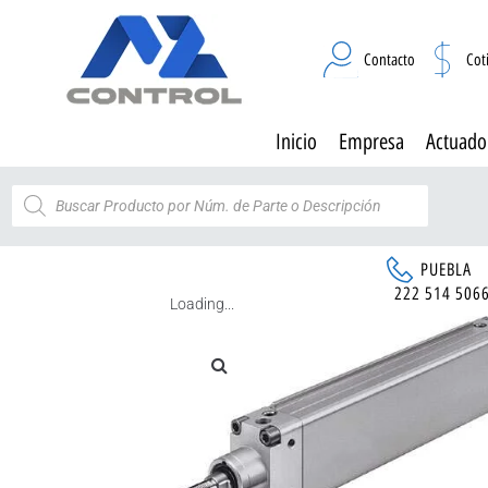
Contacto
Cot
Inicio
Empresa
Actuado
PUEBLA
222 514 506
Loading...