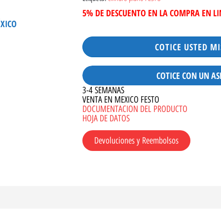
5% DE DESCUENTO EN LA COMPRA EN L
ÉXICO
COTICE USTED M
COTICE CON UN AS
3-4 SEMANAS
VENTA EN MEXICO FESTO
DOCUMENTACION DEL PRODUCTO
HOJA DE DATOS
Devoluciones y Reembolsos