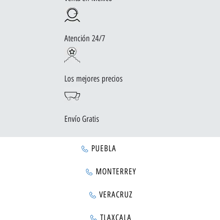
Atención 24/7
Los mejores precios
Envío Gratis
PUEBLA
MONTERREY
VERACRUZ
TLAXCALA