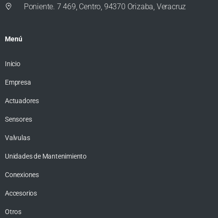
Poniente. 7 469, Centro, 94370 Orizaba, Veracruz
Menú
Inicio
Empresa
Actuadores
Sensores
Valvulas
Unidades de Mantenimiento
Conexiones
Accesorios
Otros