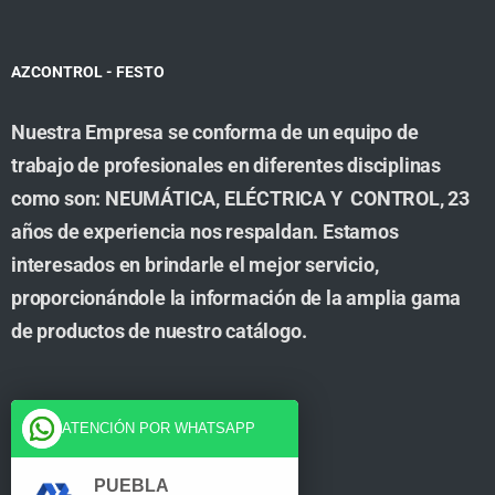
AZCONTROL - FESTO
Nuestra Empresa se conforma de un equipo de
trabajo de profesionales en diferentes disciplinas
como son: NEUMÁTICA, ELÉCTRICA Y CONTROL, 23
años de experiencia nos respaldan. Estamos
interesados en brindarle el mejor servicio,
proporcionándole la información de la amplia gama
de productos de nuestro catálogo.
Cuenta
ATENCIÓN POR WHATSAPP
Tienda
PUEBLA