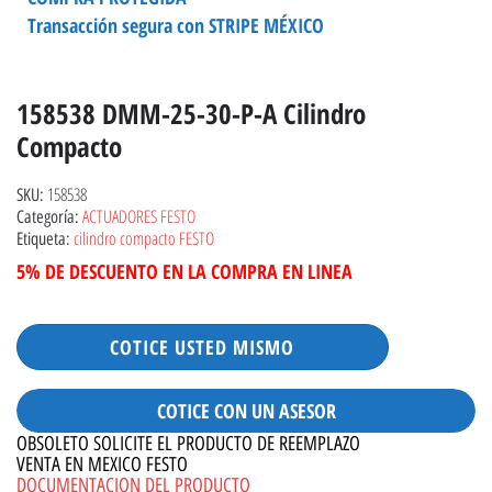
Transacción segura con STRIPE MÉXICO
158538 DMM-25-30-P-A Cilindro
Compacto
158538
SKU:
ACTUADORES FESTO
Categoría:
cilindro compacto FESTO
Etiqueta:
5% DE DESCUENTO EN LA COMPRA EN LINEA
COTICE USTED MISMO
COTICE CON UN ASESOR
OBSOLETO SOLICITE EL PRODUCTO DE REEMPLAZO
VENTA EN MEXICO FESTO
DOCUMENTACION DEL PRODUCTO