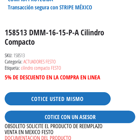
Transacción segura con STRIPE MÉXICO
158513 DMM-16-15-P-A Cilindro
Compacto
158513
SKU:
ACTUADORES FESTO
Categoría:
cilindro compacto FESTO
Etiqueta:
5% DE DESCUENTO EN LA COMPRA EN LINEA
COTICE USTED MISMO
COTICE CON UN ASESOR
OBSOLETO SOLICITE EL PRODUCTO DE REEMPLAZO
VENTA EN MEXICO FESTO
DOCUMENTACION DEL PRODUCTO