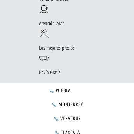
Atención 24/7
Los mejores precios
Envío Gratis
PUEBLA
MONTERREY
VERACRUZ
TLAXCALA