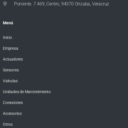
Poniente. 7 469, Centro, 94370 Orizaba, Veracruz
Menú
Inicio
Empresa
Actuadores
Sensores
Valvulas
Unidades de Mantenimiento
Conexiones
Accesorios
Otros