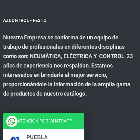
AZCONTROL - FESTO
Nuestra Empresa se conforma de un equipo de
trabajo de profesionales en diferentes disciplinas
como son: NEUMÁTICA, ELÉCTRICA Y CONTROL, 23
años de experiencia nos respaldan. Estamos
interesados en brindarle el mejor servicio,
proporcionándole la información de la amplia gama
de productos de nuestro catálogo.
Cuenta
ATENCIÓN POR WHATSAPP
Tienda
PUEBLA