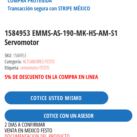
COMPRA PROTEGIDA
Transacción segura con STRIPE MÉXICO
1584953 EMMS-AS-190-MK-HS-AM-S1
Servomotor
1584953
SKU:
ACTUADORES FESTO
Categoría:
servomotor FESTO
Etiqueta:
5% DE DESCUENTO EN LA COMPRA EN LINEA
COTICE USTED MISMO
COTICE CON UN ASESOR
2 DIAS A CONFIRMAR
VENTA EN MEXICO FESTO
DOCUMENTACION DEL PRODUCTO