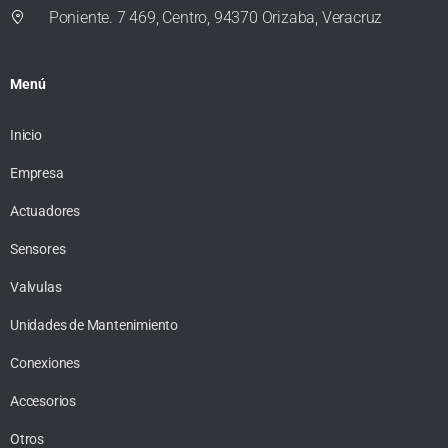
Poniente. 7 469, Centro, 94370 Orizaba, Veracruz
Menú
Inicio
Empresa
Actuadores
Sensores
Valvulas
Unidades de Mantenimiento
Conexiones
Accesorios
Otros