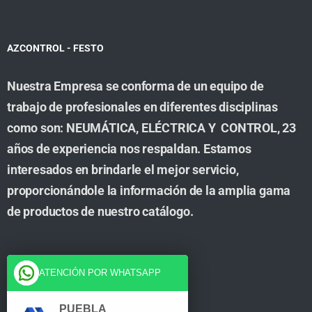
AZCONTROL - FESTO
Nuestra Empresa se conforma de un equipo de
trabajo de profesionales en diferentes disciplinas
como son: NEUMÁTICA, ELÉCTRICA Y CONTROL, 23
años de experiencia nos respaldan. Estamos
interesados en brindarle el mejor servicio,
proporcionándole la información de la amplia gama
de productos de nuestro catálogo.
Cuenta
ATENCIÓN POR WHATSAPP
Tienda
PUEBLA