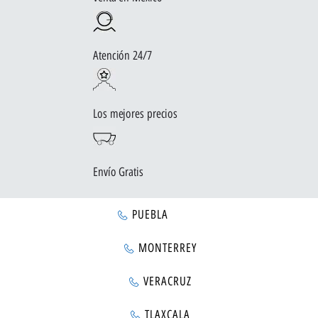
Atención 24/7
Los mejores precios
Envío Gratis
PUEBLA
MONTERREY
VERACRUZ
TLAXCALA