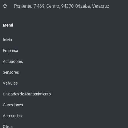
Poniente. 7 469, Centro, 94370 Orizaba, Veracruz
Menú
Inicio
Empresa
Actuadores
Sensores
Valvulas
Unidades de Mantenimiento
Conexiones
Accesorios
Otros