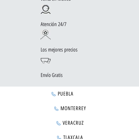
Atención 24/7
Los mejores precios
Envío Gratis
PUEBLA
MONTERREY
VERACRUZ
TLAXCALA