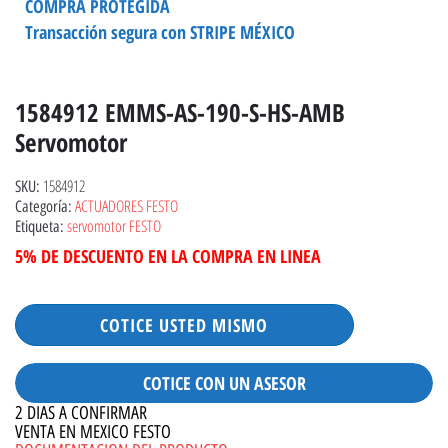
COMPRA PROTEGIDA
Transacción segura con STRIPE MÉXICO
1584912 EMMS-AS-190-S-HS-AMB
Servomotor
1584912
SKU:
ACTUADORES FESTO
Categoría:
servomotor FESTO
Etiqueta:
5% DE DESCUENTO EN LA COMPRA EN LINEA
COTICE USTED MISMO
COTICE CON UN ASESOR
2 DIAS A CONFIRMAR
VENTA EN MEXICO FESTO