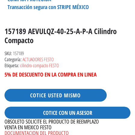
Transacción segura con STRIPE MÉXICO
157189 AEVULQZ-40-25-A-P-A Cilindro
Compacto
157189
SKU:
ACTUADORES FESTO
Categoría:
cilindro compacto FESTO
Etiqueta:
5% DE DESCUENTO EN LA COMPRA EN LINEA
COTICE USTED MISMO
COTICE CON UN ASESOR
OBSOLETO SOLICITE EL PRODUCTO DE REEMPLAZO
VENTA EN MEXICO FESTO
DOCUMENTACION DEL PRODUCTO