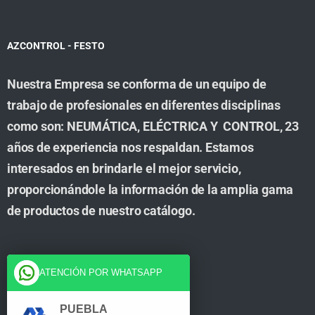
AZCONTROL - FESTO
Nuestra Empresa se conforma de un equipo de
trabajo de profesionales en diferentes disciplinas
como son: NEUMÁTICA, ELÉCTRICA Y CONTROL, 23
años de experiencia nos respaldan. Estamos
interesados en brindarle el mejor servicio,
proporcionándole la información de la amplia gama
de productos de nuestro catálogo.
Cuenta
ATENCIÓN POR WHATSAPP
Tienda
PUEBLA