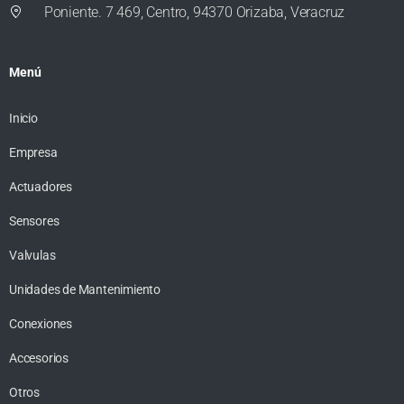
Poniente. 7 469, Centro, 94370 Orizaba, Veracruz
Menú
Inicio
Empresa
Actuadores
Sensores
Valvulas
Unidades de Mantenimiento
Conexiones
Accesorios
Otros