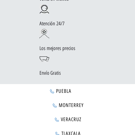
Atención 24/7
Los mejores precios
Envío Gratis
PUEBLA
MONTERREY
VERACRUZ
TLAXCALA