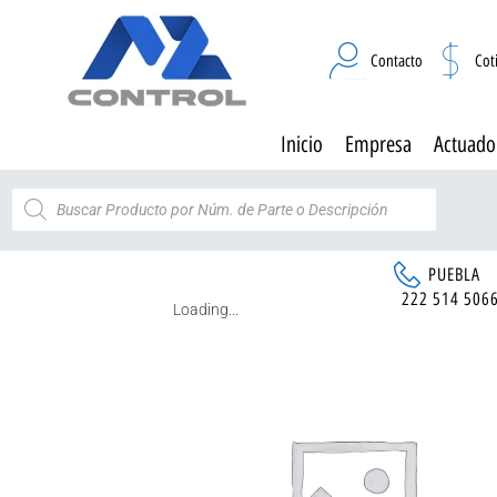
Contacto
Cot
Inicio
Empresa
Actuado
PUEBLA
222 514 506
Loading...