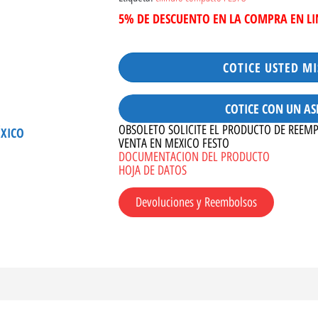
5% DE DESCUENTO EN LA COMPRA EN L
COTICE USTED M
COTICE CON UN AS
OBSOLETO SOLICITE EL PRODUCTO DE REEM
ÉXICO
VENTA EN MEXICO FESTO
DOCUMENTACION DEL PRODUCTO
HOJA DE DATOS
Devoluciones y Reembolsos