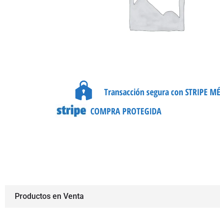
Transacción segura con STRIPE M
COMPRA PROTEGIDA
Productos en Venta