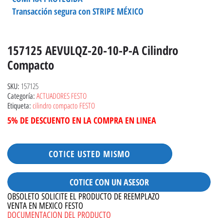
Transacción segura con STRIPE MÉXICO
157125 AEVULQZ-20-10-P-A Cilindro
Compacto
157125
SKU:
ACTUADORES FESTO
Categoría:
cilindro compacto FESTO
Etiqueta:
5% DE DESCUENTO EN LA COMPRA EN LINEA
COTICE USTED MISMO
COTICE CON UN ASESOR
OBSOLETO SOLICITE EL PRODUCTO DE REEMPLAZO
VENTA EN MEXICO FESTO
DOCUMENTACION DEL PRODUCTO