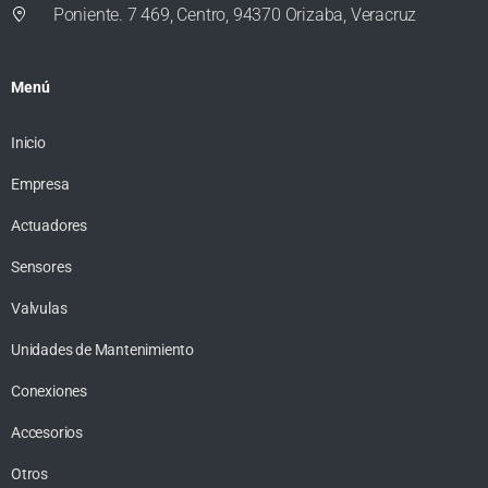
Poniente. 7 469, Centro, 94370 Orizaba, Veracruz
Menú
Inicio
Empresa
Actuadores
Sensores
Valvulas
Unidades de Mantenimiento
Conexiones
Accesorios
Otros