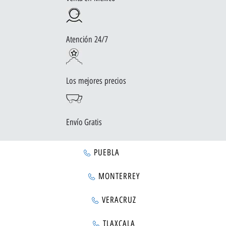
Atención 24/7
Los mejores precios
Envío Gratis
PUEBLA
MONTERREY
VERACRUZ
TLAXCALA