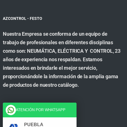
AZCONTROL - FESTO
Nuestra Empresa se conforma de un equipo de
trabajo de profesionales en diferentes disciplinas
como son: NEUMÁTICA, ELÉCTRICA Y CONTROL, 23
años de experiencia nos respaldan. Estamos
interesados en brindarle el mejor servicio,
proporcionándole la información de la amplia gama
de productos de nuestro catálogo.
Cuenta
ATENCIÓN POR WHATSAPP
Tienda
PUEBLA