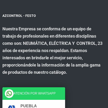
AZCONTROL - FESTO
Nuestra Empresa se conforma de un equipo de
trabajo de profesionales en diferentes disciplinas
como son: NEUMÁTICA, ELÉCTRICA Y CONTROL, 23
años de experiencia nos respaldan. Estamos
interesados en brindarle el mejor servicio,
proporcionándole la información de la amplia gama
de productos de nuestro catálogo.
Cuenta
ATENCIÓN POR WHATSAPP
Tienda
PUEBLA