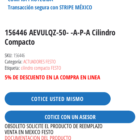
Transacción segura con STRIPE MÉXICO
156446 AEVULQZ-50- -A-P-A Cilindro
Compacto
156446
SKU:
ACTUADORES FESTO
Categoría:
cilindro compacto FESTO
Etiqueta:
5% DE DESCUENTO EN LA COMPRA EN LINEA
COTICE USTED MISMO
COTICE CON UN ASESOR
OBSOLETO SOLICITE EL PRODUCTO DE REEMPLAZO
VENTA EN MEXICO FESTO
DOCUMENTACION DEL PRODUCTO