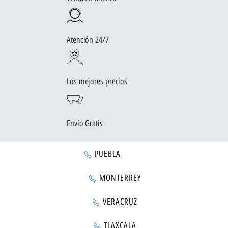
Atención 24/7
Los mejores precios
Envío Gratis
PUEBLA
MONTERREY
VERACRUZ
TLAXCALA