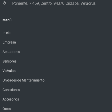
Poniente. 7 469, Centro, 94370 Orizaba, Veracruz
Menú
Inicio
Empresa
Actuadores
Sensores
Valvulas
Unidades de Mantenimiento
Conexiones
Accesorios
Otros