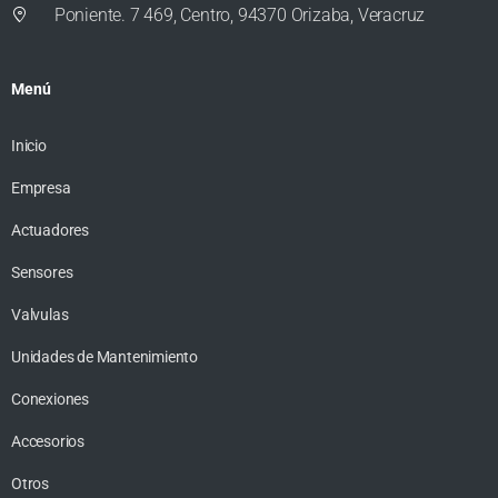
Poniente. 7 469, Centro, 94370 Orizaba, Veracruz
Menú
Inicio
Empresa
Actuadores
Sensores
Valvulas
Unidades de Mantenimiento
Conexiones
Accesorios
Otros