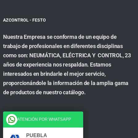
AZCONTROL - FESTO
Nuestra Empresa se conforma de un equipo de
trabajo de profesionales en diferentes disciplinas
como son: NEUMÁTICA, ELÉCTRICA Y CONTROL, 23
años de experiencia nos respaldan. Estamos
interesados en brindarle el mejor servicio,
proporcionándole la información de la amplia gama
de productos de nuestro catálogo.
Cuenta
ATENCIÓN POR WHATSAPP
Tienda
PUEBLA