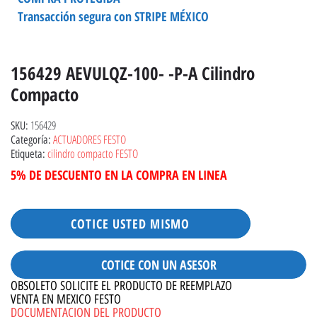
Transacción segura con STRIPE MÉXICO
156429 AEVULQZ-100- -P-A Cilindro
Compacto
156429
SKU:
ACTUADORES FESTO
Categoría:
cilindro compacto FESTO
Etiqueta:
5% DE DESCUENTO EN LA COMPRA EN LINEA
COTICE USTED MISMO
COTICE CON UN ASESOR
OBSOLETO SOLICITE EL PRODUCTO DE REEMPLAZO
VENTA EN MEXICO FESTO
DOCUMENTACION DEL PRODUCTO