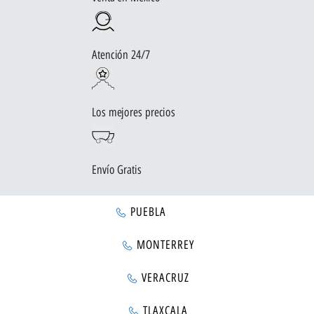
Atención 24/7
Los mejores precios
Envío Gratis
PUEBLA
MONTERREY
VERACRUZ
TLAXCALA