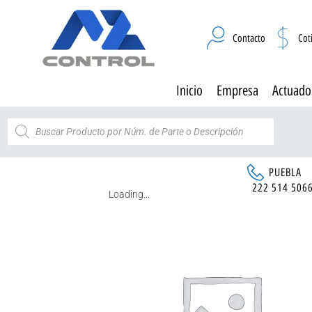
Contacto
Cot
Inicio
Empresa
Actuado
PUEBLA
222 514 506
Loading...