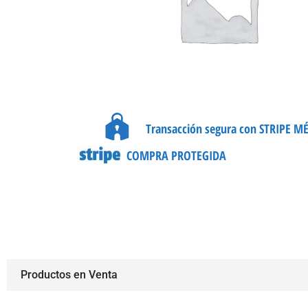
Transacción segura con STRIPE M
COMPRA PROTEGIDA
Productos en Venta