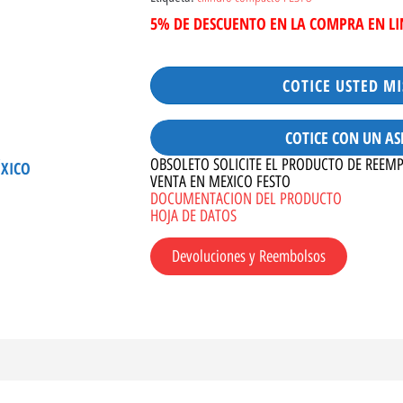
5% DE DESCUENTO EN LA COMPRA EN L
COTICE USTED M
COTICE CON UN AS
OBSOLETO SOLICITE EL PRODUCTO DE REEM
ÉXICO
VENTA EN MEXICO FESTO
DOCUMENTACION DEL PRODUCTO
HOJA DE DATOS
Devoluciones y Reembolsos