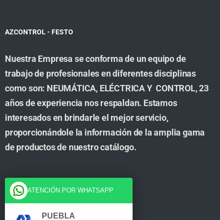
AZCONTROL - FESTO
Nuestra Empresa se conforma de un equipo de
trabajo de profesionales en diferentes disciplinas
como son: NEUMÁTICA, ELÉCTRICA Y CONTROL, 23
años de experiencia nos respaldan. Estamos
interesados en brindarle el mejor servicio,
proporcionándole la información de la amplia gama
de productos de nuestro catálogo.
Cuenta
ATENCIÓN POR WHATSAPP
Tienda
PUEBLA