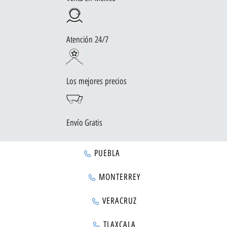
Atención 24/7
Los mejores precios
Envío Gratis
PUEBLA
MONTERREY
VERACRUZ
TLAXCALA