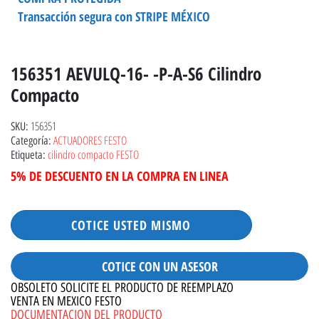
Transacción segura con STRIPE MÉXICO
156351 AEVULQ-16- -P-A-S6 Cilindro
Compacto
156351
SKU:
ACTUADORES FESTO
Categoría:
cilindro compacto FESTO
Etiqueta:
5% DE DESCUENTO EN LA COMPRA EN LINEA
COTICE USTED MISMO
COTICE CON UN ASESOR
OBSOLETO SOLICITE EL PRODUCTO DE REEMPLAZO
VENTA EN MEXICO FESTO
DOCUMENTACION DEL PRODUCTO