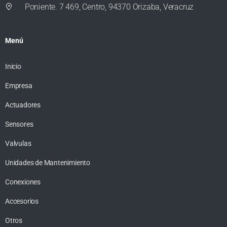
Poniente. 7 469, Centro, 94370 Orizaba, Veracruz
Menú
Inicio
Empresa
Actuadores
Sensores
Valvulas
Unidades de Mantenimiento
Conexiones
Accesorios
Otros