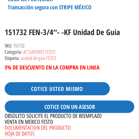
Transacción segura con STRIPE MÉXICO
151732 FEN-3/4″- -KF Unidad De Guia
151732
SKU:
ACTUADORES FESTO
Categoría:
unidad de guia FESTO
Etiqueta:
5% DE DESCUENTO EN LA COMPRA EN LINEA
COTICE USTED MISMO
COTICE CON UN ASESOR
OBSOLETO SOLICITE EL PRODUCTO DE REEMPLAZO
VENTA EN MEXICO FESTO
DOCUMENTACION DEL PRODUCTO
HOJA DE DATOS