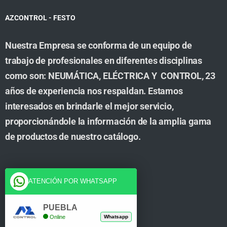
AZCONTROL - FESTO
Nuestra Empresa se conforma de un equipo de
trabajo de profesionales en diferentes disciplinas
como son: NEUMÁTICA, ELÉCTRICA Y CONTROL, 23
años de experiencia nos respaldan. Estamos
interesados en brindarle el mejor servicio,
proporcionándole la información de la amplia gama
de productos de nuestro catálogo.
Cuenta
ATENCIÓN POR WHATSAPP
Tienda
PUEBLA
Online
Whatsapp
Carrito