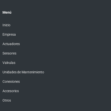
Menú
Inicio
Empresa
Actuadores
Sensores
Valvulas
Unidades de Mantenimiento
Conexiones
Accesorios
Otros