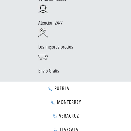
Atención 24/7
Los mejores precios
Envío Gratis
PUEBLA
MONTERREY
VERACRUZ
TLAXCALA