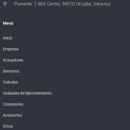
Poniente. 7 469, Centro, 94370 Orizaba, Veracruz
Menú
Inicio
Empresa
Actuadores
Sensores
Valvulas
Unidades de Mantenimiento
Conexiones
Accesorios
Otros