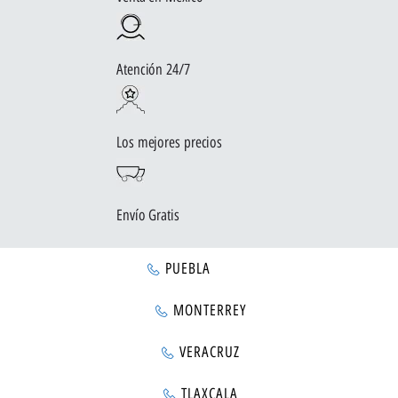
Atención 24/7
Los mejores precios
Envío Gratis
PUEBLA
MONTERREY
VERACRUZ
TLAXCALA