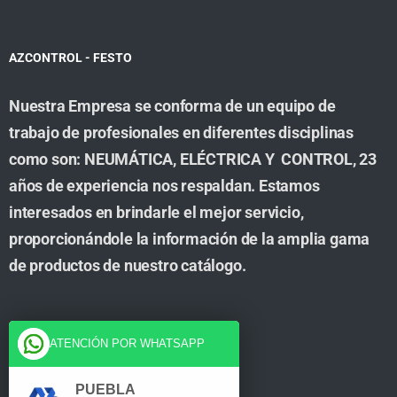
AZCONTROL - FESTO
Nuestra Empresa se conforma de un equipo de
trabajo de profesionales en diferentes disciplinas
como son: NEUMÁTICA, ELÉCTRICA Y CONTROL, 23
años de experiencia nos respaldan. Estamos
interesados en brindarle el mejor servicio,
proporcionándole la información de la amplia gama
de productos de nuestro catálogo.
Cuenta
ATENCIÓN POR WHATSAPP
Tienda
PUEBLA