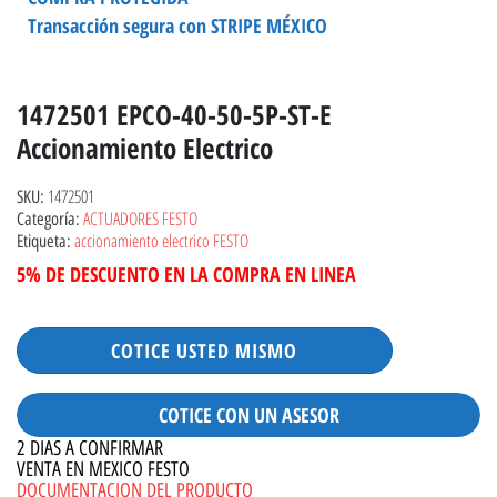
Transacción segura con STRIPE MÉXICO
1472501 EPCO-40-50-5P-ST-E
Accionamiento Electrico
1472501
SKU:
ACTUADORES FESTO
Categoría:
accionamiento electrico FESTO
Etiqueta:
5% DE DESCUENTO EN LA COMPRA EN LINEA
COTICE USTED MISMO
COTICE CON UN ASESOR
2 DIAS A CONFIRMAR
VENTA EN MEXICO FESTO
DOCUMENTACION DEL PRODUCTO