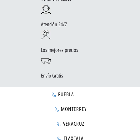
Atención 24/7
Los mejores precios
Envío Gratis
PUEBLA
MONTERREY
VERACRUZ
TLAXCALA