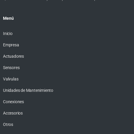
Menú
Inicio
Empresa
Actuadores
Sensores
Valvulas
Unidades de Mantenimiento
Conexiones
Accesorios
Otros