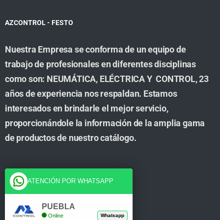
AZCONTROL - FESTO
Nuestra Empresa se conforma de un equipo de
trabajo de profesionales en diferentes disciplinas
como son: NEUMÁTICA, ELÉCTRICA Y CONTROL, 23
años de experiencia nos respaldan. Estamos
interesados en brindarle el mejor servicio,
proporcionándole la información de la amplia gama
de productos de nuestro catálogo.
Cuenta
ATENCIÓN POR WHATSAPP
Tienda
PUEBLA
Online
Whatsapp