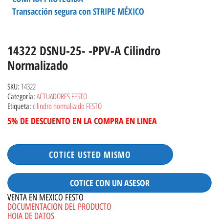
Transacción segura con STRIPE MÉXICO
14322 DSNU-25- -PPV-A Cilindro
Normalizado
14322
SKU:
ACTUADORES FESTO
Categoría:
cilindro normalizado FESTO
Etiqueta:
5% DE DESCUENTO EN LA COMPRA EN LINEA
COTICE USTED MISMO
COTICE CON UN ASESOR
VENTA EN MEXICO FESTO
DOCUMENTACION DEL PRODUCTO
HOJA DE DATOS