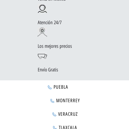
Atención 24/7
Los mejores precios
Envío Gratis
PUEBLA
MONTERREY
VERACRUZ
TLAXCALA