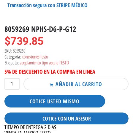
Transacción segura con STRIPE MÉXICO
8059269 NPHS-D6-P-G12
$
739.85
8059269
SKU:
conexiones festo
Categoría:
acoplamiento tipo zocalo FESTO
Etiqueta:
5% DE DESCUENTO EN LA COMPRA EN LINEA
AÑADIR AL CARRITO
COTICE USTED MISMO
COTICE CON UN ASESOR
TIEMPO DE ENTREGA 2 DIAS