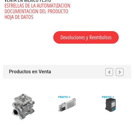
VENTA EN MEXICO FESTO
ESTRELLAS DE LA AUTOMATIZACION
DOCUMENTACION DEL PRODUCTO
HOJA DE DATOS
Devoluciones y Reembolsos
Productos en Venta