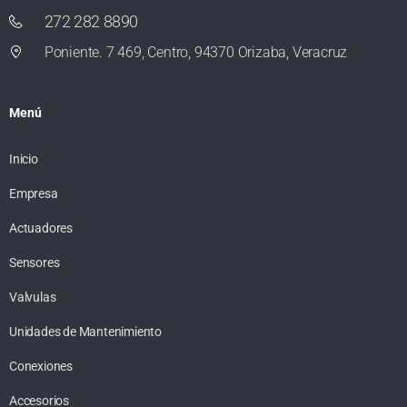
272 282 8890
Poniente. 7 469, Centro, 94370 Orizaba, Veracruz
Menú
Inicio
Empresa
Actuadores
Sensores
Valvulas
Unidades de Mantenimiento
Conexiones
Accesorios