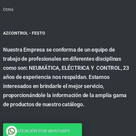
Otros
AZCONTROL - FESTO
Nuestra Empresa se conforma de un equipo de
trabajo de profesionales en diferentes disciplinas
como son: NEUMÁTICA, ELÉCTRICA Y CONTROL, 23
años de experiencia nos respaldan. Estamos
interesados en brindarle el mejor servicio,
proporcionándole la información de la amplia gama
de productos de nuestro catálogo.
Cuenta
ATENCIÓN POR WHATSAPP