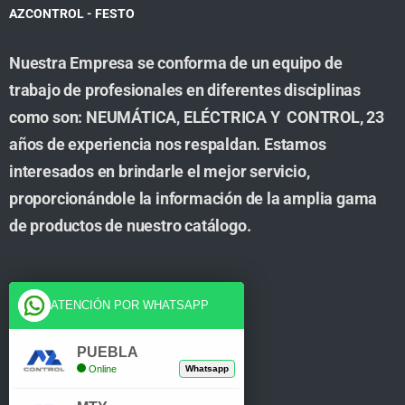
AZCONTROL - FESTO
Nuestra Empresa se conforma de un equipo de
trabajo de profesionales en diferentes disciplinas
como son: NEUMÁTICA, ELÉCTRICA Y CONTROL, 23
años de experiencia nos respaldan. Estamos
interesados en brindarle el mejor servicio,
proporcionándole la información de la amplia gama
de productos de nuestro catálogo.
Cuenta
ATENCIÓN POR WHATSAPP
Tienda
PUEBLA
Online
Whatsapp
Carrito