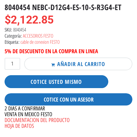
8040454 NEBC-D12G4-ES-10-S-R3G4-ET
$
2,122.85
8040454
SKU:
ACCESORIOS FESTO
Categoría:
cable de conexion FESTO
Etiqueta:
5% DE DESCUENTO EN LA COMPRA EN LINEA
AÑADIR AL CARRITO
COTICE USTED MISMO
COTICE CON UN ASESOR
2 DIAS A CONFIRMAR
VENTA EN MEXICO FESTO
DOCUMENTACION DEL PRODUCTO
HOJA DE DATOS