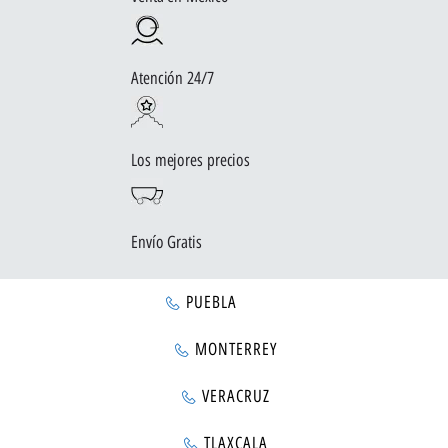
Atención 24/7
Los mejores precios
Envío Gratis
PUEBLA
MONTERREY
VERACRUZ
TLAXCALA