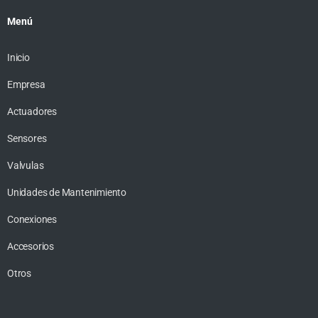
Menú
Inicio
Empresa
Actuadores
Sensores
Valvulas
Unidades de Mantenimiento
Conexiones
Accesorios
Otros