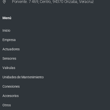
Poniente. 7 469, Centro, 94370 Orizaba, Veracruz
Menú
Inicio
Empresa
Actuadores
Sensores
Valvulas
Unidades de Mantenimiento
Conexiones
Accesorios
Otros