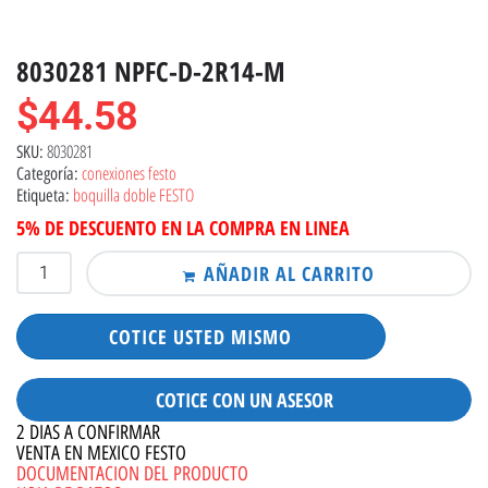
8030281 NPFC-D-2R14-M
$
44.58
8030281
SKU:
conexiones festo
Categoría:
boquilla doble FESTO
Etiqueta:
5% DE DESCUENTO EN LA COMPRA EN LINEA
AÑADIR AL CARRITO
COTICE USTED MISMO
COTICE CON UN ASESOR
2 DIAS A CONFIRMAR
VENTA EN MEXICO FESTO
DOCUMENTACION DEL PRODUCTO