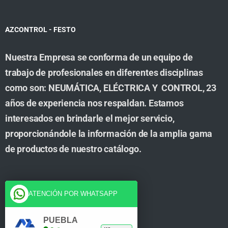
AZCONTROL - FESTO
Nuestra Empresa se conforma de un equipo de
trabajo de profesionales en diferentes disciplinas
como son: NEUMÁTICA, ELÉCTRICA Y CONTROL, 23
años de experiencia nos respaldan. Estamos
interesados en brindarle el mejor servicio,
proporcionándole la información de la amplia gama
de productos de nuestro catálogo.
Cuenta
ATENCIÓN POR WHATSAPP
Tienda
PUEBLA