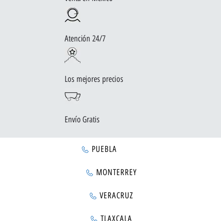
Atención 24/7
Los mejores precios
Envío Gratis
PUEBLA
MONTERREY
VERACRUZ
TLAXCALA